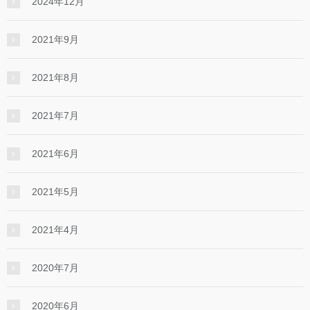
2024年12月
2021年9月
2021年8月
2021年7月
2021年6月
2021年5月
2021年4月
2020年7月
2020年6月