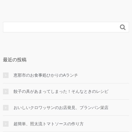

最近の投稿
恵那市のお食事処ひかりのAランチ
餃子の具があまってしまった！そんなときのレシピ
おいしいクロワッサンのお店発見、ブランパン栄店
超簡単、照太流トマトソースの作り方