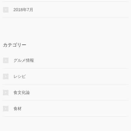
2018年7月
カテゴリー
グルメ情報
レシピ
食文化論
食材