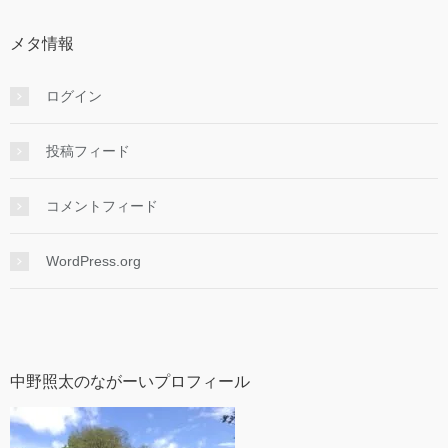
メタ情報
ログイン
投稿フィード
コメントフィード
WordPress.org
中野照太のながーいプロフィール