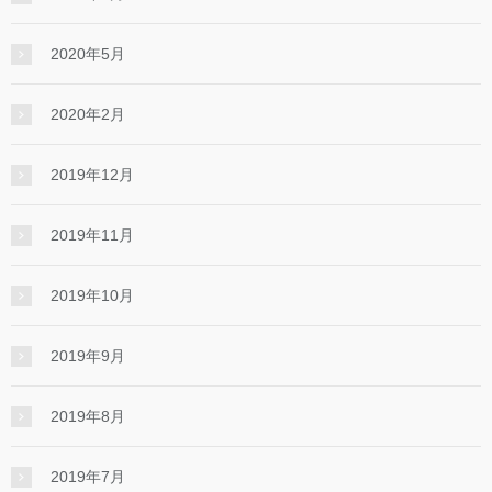
2020年5月
2020年2月
2019年12月
2019年11月
2019年10月
2019年9月
2019年8月
2019年7月