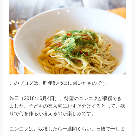
このブログは、昨年6月5日に書いたものです。
昨日（2018年6月4日）、待望のニンニクが収穫でき
ました。子どもの友人宅におすそ分けするとして、残
りで何を作るか考えるのが楽しみです。
ニンニクは、収穫したら一週間くらい、日陰で干しま