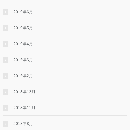
2019年6月
2019年5月
2019年4月
2019年3月
2019年2月
2018年12月
2018年11月
2018年8月