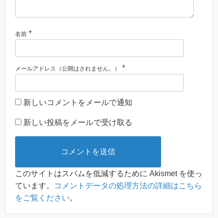
*
名前
*
メールアドレス（公開はされません。）
新しいコメントをメールで通知
新しい投稿をメールで受け取る
このサイトはスパムを低減するために Akismet を使っ
ています。
コメントデータの処理方法の詳細はこちら
をご覧ください
。