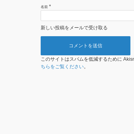
*
名前
新しい投稿をメールで受け取る
このサイトはスパムを低減するために Akis
ちらをご覧ください
。