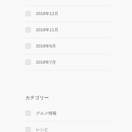
2018年12月
2018年11月
2018年8月
2018年7月
カテゴリー
グルメ情報
レシピ