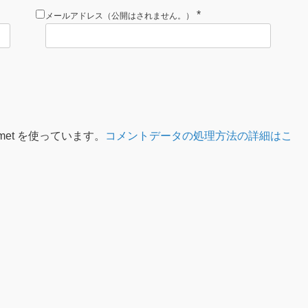
*
メールアドレス（公開はされません。）
met を使っています。
コメントデータの処理方法の詳細はこ