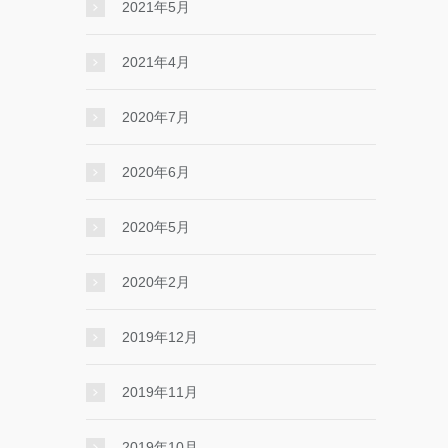
2021年5月
2021年4月
2020年7月
2020年6月
2020年5月
2020年2月
2019年12月
2019年11月
2019年10月