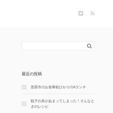

最近の投稿
恵那市のお食事処ひかりのAランチ
餃子の具があまってしまった！そんなと
きのレシピ