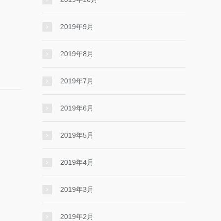
2019年9月
2019年8月
2019年7月
2019年6月
2019年5月
2019年4月
2019年3月
2019年2月