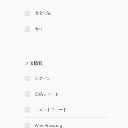
食文化論
食材
メタ情報
ログイン
投稿フィード
コメントフィード
WordPress.org