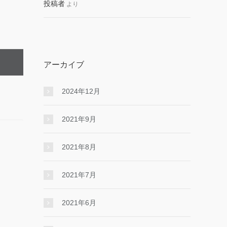
投稿者
より
アーカイブ
2024年12月
2021年9月
2021年8月
2021年7月
2021年6月