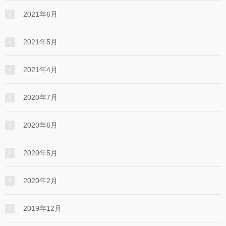
2021年6月
2021年5月
2021年4月
2020年7月
2020年6月
2020年5月
2020年2月
2019年12月