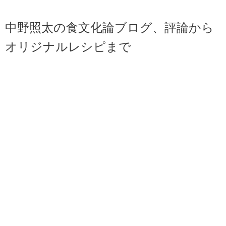
中野照太の食文化論ブログ、評論から
オリジナルレシピまで