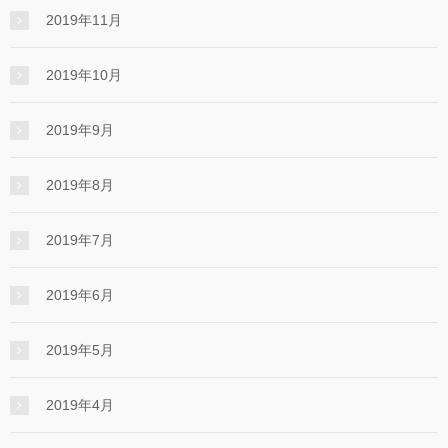
2019年11月
2019年10月
2019年9月
2019年8月
2019年7月
2019年6月
2019年5月
2019年4月