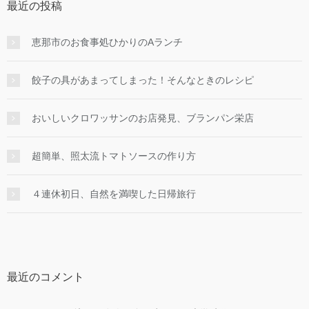
最近の投稿
恵那市のお食事処ひかりのAランチ
餃子の具があまってしまった！そんなときのレシピ
おいしいクロワッサンのお店発見、ブランパン栄店
超簡単、照太流トマトソースの作り方
４連休初日、自然を満喫した日帰旅行
最近のコメント