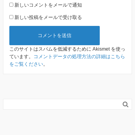
新しいコメントをメールで通知
新しい投稿をメールで受け取る
このサイトはスパムを低減するために Akismet を使っ
ています。
コメントデータの処理方法の詳細はこちら
をご覧ください
。
