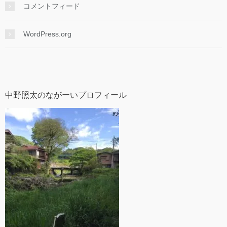
コメントフィード
WordPress.org
中野照太のながーいプロフィール