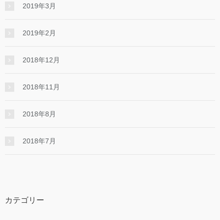
2019年3月
2019年2月
2018年12月
2018年11月
2018年8月
2018年7月
カテゴリー