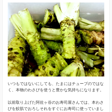
いつもではないにしても、たまにはチューブのではな
く、本物のわさびを使うと豊かな気持ちになります。
以前取り上げた阿佐ヶ谷のお寿司屋さんでは、本わさ
びを鮫肌でおろしそれをすぐにお寿司に使っていまし