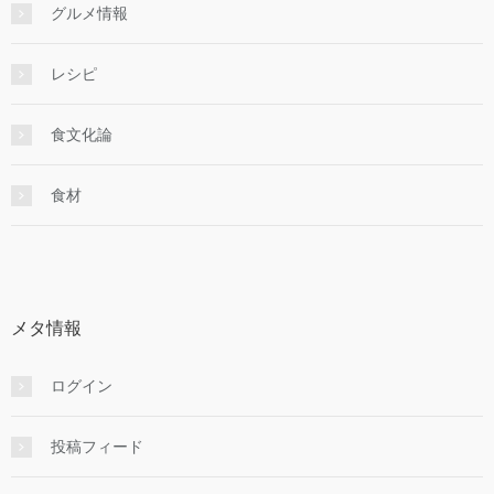
グルメ情報
レシピ
食文化論
食材
メタ情報
ログイン
投稿フィード