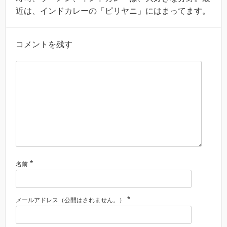
近は、インドカレーの「ピリヤニ」にはまってます。
コメントを残す
*
名前
*
メールアドレス（公開はされません。）