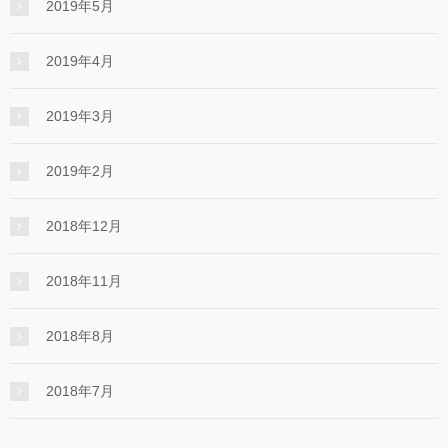
2019年5月
2019年4月
2019年3月
2019年2月
2018年12月
2018年11月
2018年8月
2018年7月