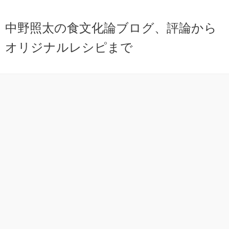
中野照太の食文化論ブログ、評論から
オリジナルレシピまで