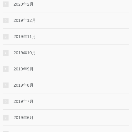
2020年2月
2019年12月
2019年11月
2019年10月
2019年9月
2019年8月
2019年7月
2019年6月