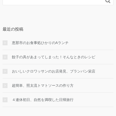

最近の投稿
恵那市のお食事処ひかりのAランチ
餃子の具があまってしまった！そんなときのレシピ
おいしいクロワッサンのお店発見、ブランパン栄店
超簡単、照太流トマトソースの作り方
４連休初日、自然を満喫した日帰旅行