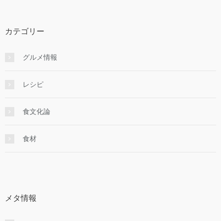
カテゴリー
グルメ情報
レシピ
食文化論
食材
メタ情報