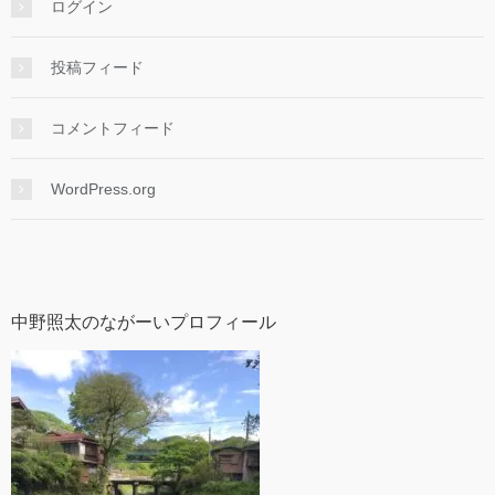
ログイン
投稿フィード
コメントフィード
WordPress.org
中野照太のながーいプロフィール