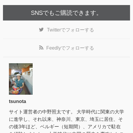
SNSでもご購読できます。
Twitter
でフォローする
Feedly
でフォローする
tsunota
サイト運営者の中野照太です。 大学時代に関東の大学
に進学し、それ以来、神奈川、東京、埼玉に居住、そ
の後3年ほど、ベルギー（短期間）、アメリカで駐在