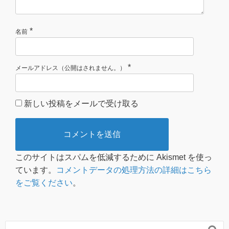
*
名前
*
メールアドレス（公開はされません。）
新しい投稿をメールで受け取る
このサイトはスパムを低減するために Akismet を使っ
ています。
コメントデータの処理方法の詳細はこちら
をご覧ください
。