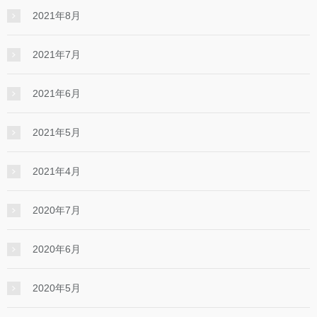
2021年8月
2021年7月
2021年6月
2021年5月
2021年4月
2020年7月
2020年6月
2020年5月