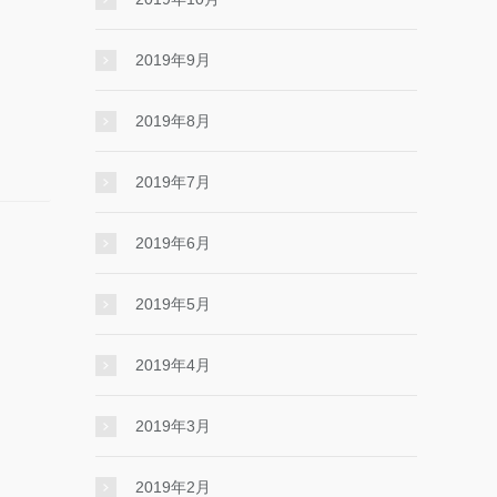
2019年9月
2019年8月
2019年7月
2019年6月
2019年5月
2019年4月
2019年3月
2019年2月