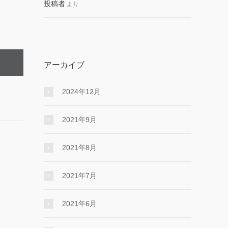
投稿者
より
アーカイブ
2024年12月
2021年9月
2021年8月
2021年7月
2021年6月