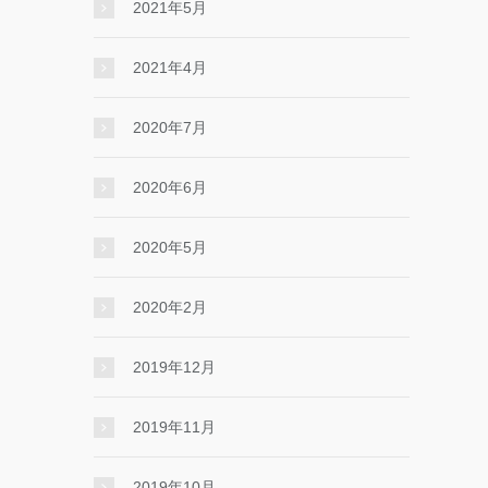
2021年5月
2021年4月
2020年7月
2020年6月
2020年5月
2020年2月
2019年12月
2019年11月
2019年10月