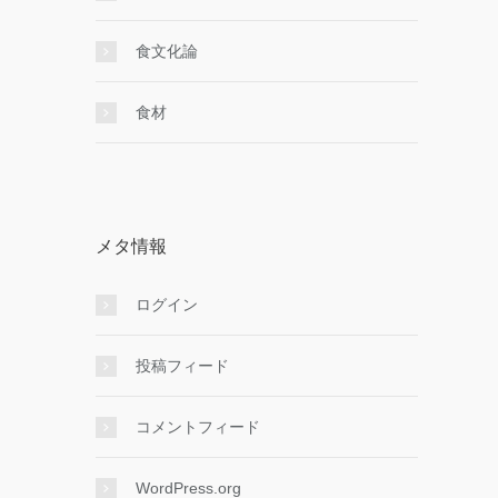
食文化論
食材
メタ情報
ログイン
投稿フィード
コメントフィード
WordPress.org