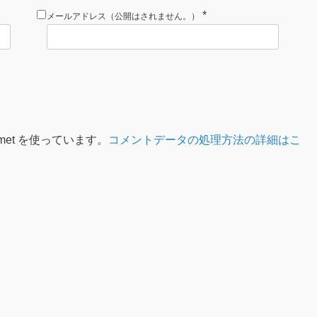
*
メールアドレス（公開はされません。）
met を使っています。
コメントデータの処理方法の詳細はこ