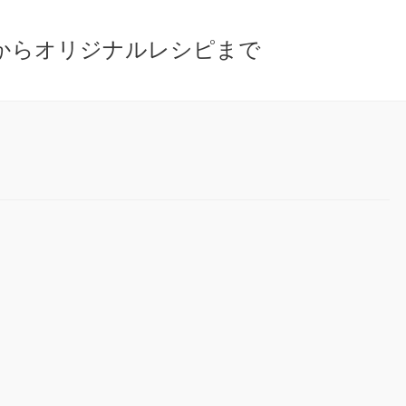
からオリジナルレシピまで