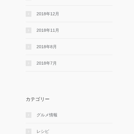
2018年12月
2018年11月
2018年8月
2018年7月
カテゴリー
グルメ情報
レシピ