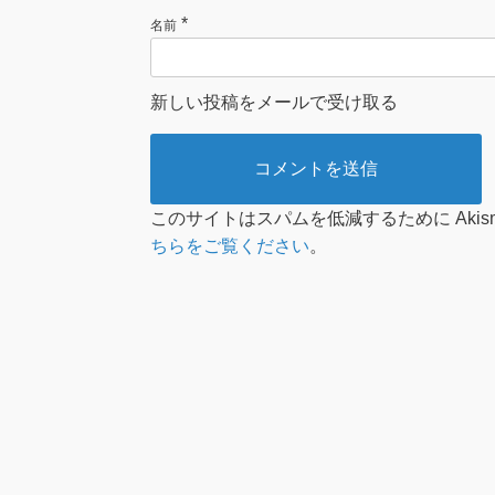
*
名前
新しい投稿をメールで受け取る
このサイトはスパムを低減するために Akis
ちらをご覧ください
。