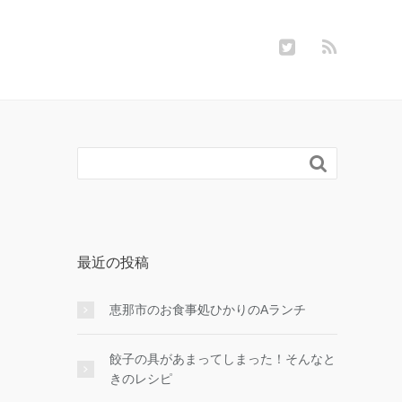

最近の投稿
恵那市のお食事処ひかりのAランチ
餃子の具があまってしまった！そんなと
きのレシピ