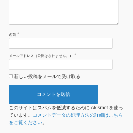
*
名前
*
メールアドレス（公開はされません。）
新しい投稿をメールで受け取る
このサイトはスパムを低減するために Akismet を使っ
ています。
コメントデータの処理方法の詳細はこちら
をご覧ください
。