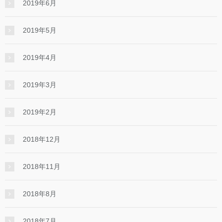
2019年6月
2019年5月
2019年4月
2019年3月
2019年2月
2018年12月
2018年11月
2018年8月
2018年7月