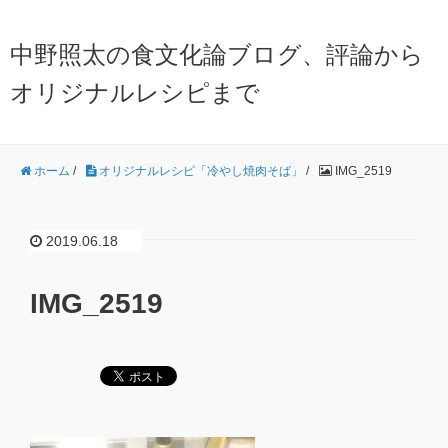
中野照太の食文化論ブログ、評論から
オリジナルレシピまで
ホーム
/
オリジナルレシピ「冷やし焼肉そば」
/
IMG_2519
2019.06.18
IMG_2519