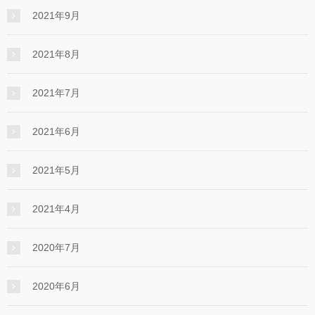
2021年9月
2021年8月
2021年7月
2021年6月
2021年5月
2021年4月
2020年7月
2020年6月