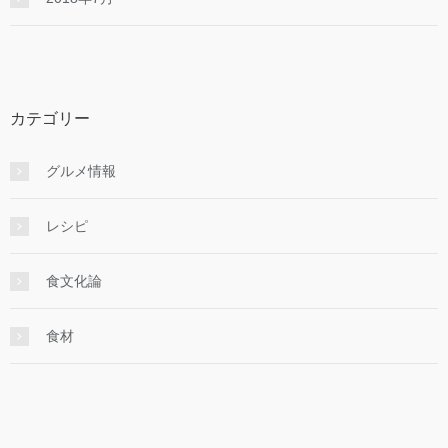
カテゴリー
グルメ情報
レシピ
食文化論
食材