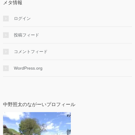
メタ情報
ログイン
投稿フィード
コメントフィード
WordPress.org
中野照太のながーいプロフィール