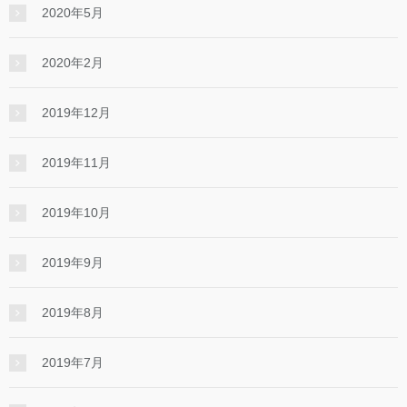
2020年5月
2020年2月
2019年12月
2019年11月
2019年10月
2019年9月
2019年8月
2019年7月