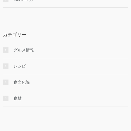
カテゴリー
グルメ情報
レシピ
食文化論
食材