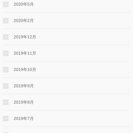
2020年5月
2020年2月
2019年12月
2019年11月
2019年10月
2019年9月
2019年8月
2019年7月