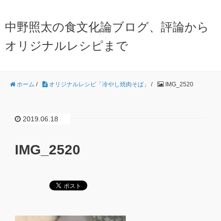
中野照太の食文化論ブログ、評論から
オリジナルレシピまで
ホーム
/
オリジナルレシピ「冷やし焼肉そば」
/
IMG_2520
2019.06.18
IMG_2520