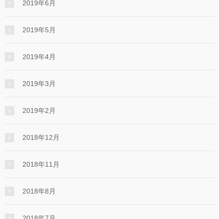
2019年6月
2019年5月
2019年4月
2019年3月
2019年2月
2018年12月
2018年11月
2018年8月
2018年7月