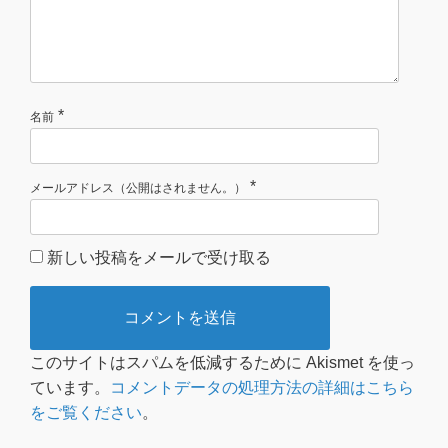
*
名前
*
メールアドレス（公開はされません。）
新しい投稿をメールで受け取る
このサイトはスパムを低減するために Akismet を使っ
ています。
コメントデータの処理方法の詳細はこちら
をご覧ください
。