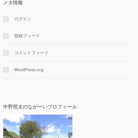
メタ情報
ログイン
投稿フィード
コメントフィード
WordPress.org
中野照太のながーいプロフィール