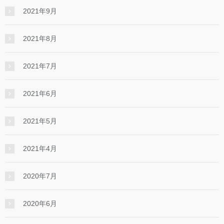
2021年9月
2021年8月
2021年7月
2021年6月
2021年5月
2021年4月
2020年7月
2020年6月