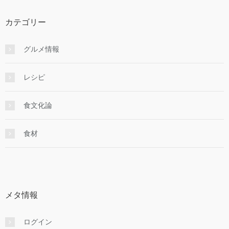
カテゴリー
グルメ情報
レシピ
食文化論
食材
メタ情報
ログイン