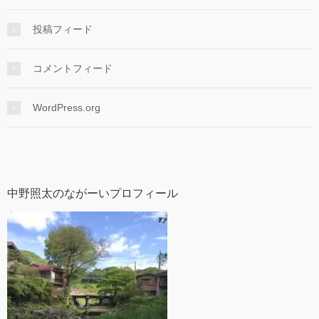
投稿フィード
コメントフィード
WordPress.org
中野照太のながーいプロフィール