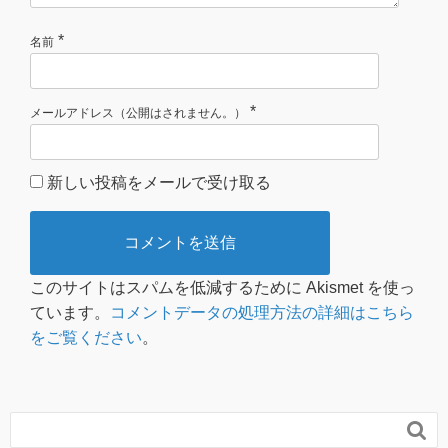
*
名前
*
メールアドレス（公開はされません。）
新しい投稿をメールで受け取る
このサイトはスパムを低減するために Akismet を使っ
ています。
コメントデータの処理方法の詳細はこちら
をご覧ください
。
