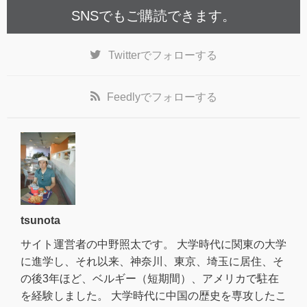
SNSでもご購読できます。
Twitter
でフォローする
Feedly
でフォローする
tsunota
サイト運営者の中野照太です。 大学時代に関東の大学
に進学し、それ以来、神奈川、東京、埼玉に居住、そ
の後3年ほど、ベルギー（短期間）、アメリカで駐在
を経験しました。 大学時代に中国の歴史を専攻したこ