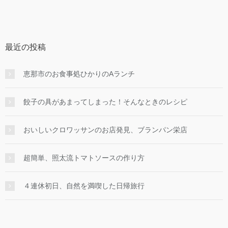
最近の投稿
恵那市のお食事処ひかりのAランチ
餃子の具があまってしまった！そんなときのレシピ
おいしいクロワッサンのお店発見、ブランパン栄店
超簡単、照太流トマトソースの作り方
４連休初日、自然を満喫した日帰旅行