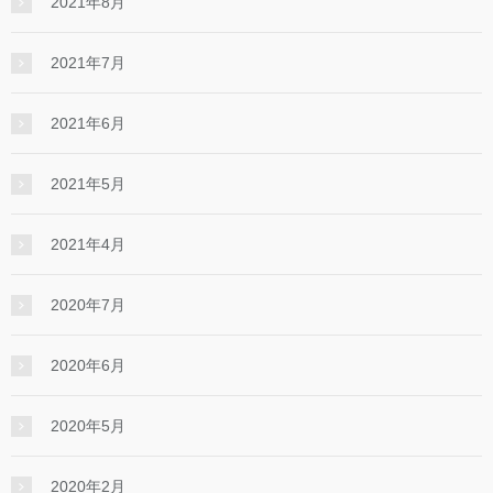
2021年8月
2021年7月
2021年6月
2021年5月
2021年4月
2020年7月
2020年6月
2020年5月
2020年2月