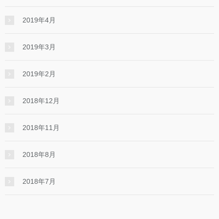
2019年4月
2019年3月
2019年2月
2018年12月
2018年11月
2018年8月
2018年7月