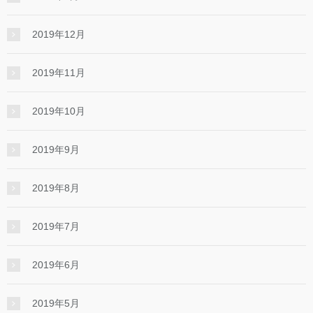
2019年12月
2019年11月
2019年10月
2019年9月
2019年8月
2019年7月
2019年6月
2019年5月